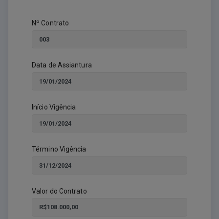
Nº Contrato
Data de Assiantura
Início Vigência
Término Vigência
Valor do Contrato