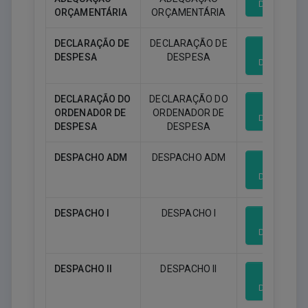
Download
ORÇAMENTÁRIA
ORÇAMENTÁRIA
DECLARAÇÃO DE
DECLARAÇÃO DE
DESPESA
DESPESA
Download
DECLARAÇÃO DO
DECLARAÇÃO DO
ORDENADOR DE
ORDENADOR DE
Download
DESPESA
DESPESA
DESPACHO ADM
DESPACHO ADM
Download
DESPACHO I
DESPACHO I
Download
DESPACHO II
DESPACHO II
Download