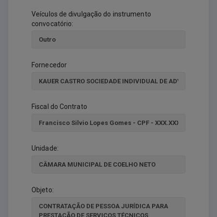
Veículos de divulgação do instrumento
convocatório:
Fornecedor
Fiscal do Contrato
Unidade:
Objeto: