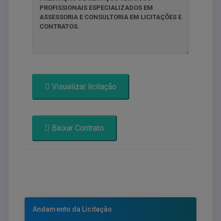
Visualizar licitação
Baixar Contrato
Andamento da Licitação