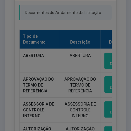
Documentos do Andamento da Licitação
Tipo de
Documento
Descrição
Download
ABERTURA
ABERTURA
Download
APROVAÇÃO DO
APROVAÇÃO DO
TERMO DE
TERMO DE
Download
REFERÊNCIA
REFERÊNCIA
ASSESSORIA DE
ASSESSORIA DE
CONTROLE
CONTROLE
Download
INTERNO
INTERNO
AUTORIZAÇÃO
AUTORIZAÇÃO