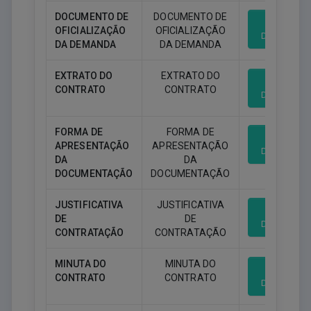
DOCUMENTO DE
DOCUMENTO DE
OFICIALIZAÇÃO
OFICIALIZAÇÃO
Download
DA DEMANDA
DA DEMANDA
EXTRATO DO
EXTRATO DO
CONTRATO
CONTRATO
Download
FORMA DE
FORMA DE
APRESENTAÇÃO
APRESENTAÇÃO
Download
DA
DA
DOCUMENTAÇÃO
DOCUMENTAÇÃO
JUSTIFICATIVA
JUSTIFICATIVA
DE
DE
Download
CONTRATAÇÃO
CONTRATAÇÃO
MINUTA DO
MINUTA DO
CONTRATO
CONTRATO
Download