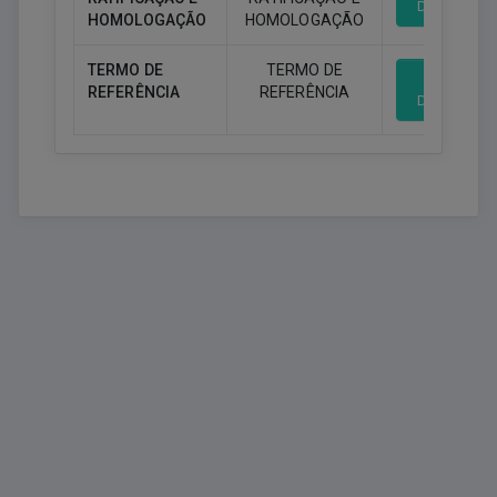
Download
HOMOLOGAÇÃO
HOMOLOGAÇÃO
TERMO DE
TERMO DE
REFERÊNCIA
REFERÊNCIA
Download