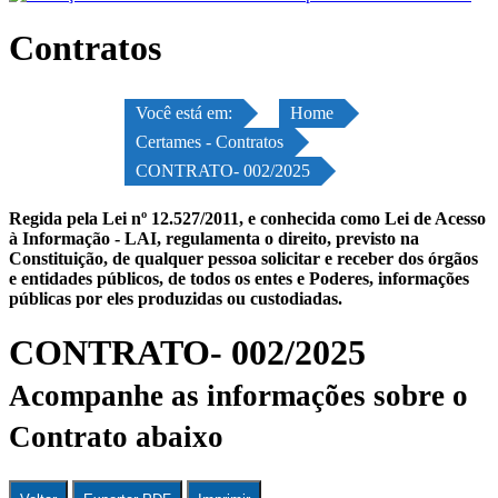
Contratos
Você está em:
Home
Certames - Contratos
CONTRATO- 002/2025
Regida pela Lei nº 12.527/2011, e conhecida como Lei de Acesso
à Informação - LAI, regulamenta o direito, previsto na
Constituição, de qualquer pessoa solicitar e receber dos órgãos
e entidades públicos, de todos os entes e Poderes, informações
públicas por eles produzidas ou custodiadas.
CONTRATO- 002/2025
Acompanhe as informações sobre o
Contrato abaixo