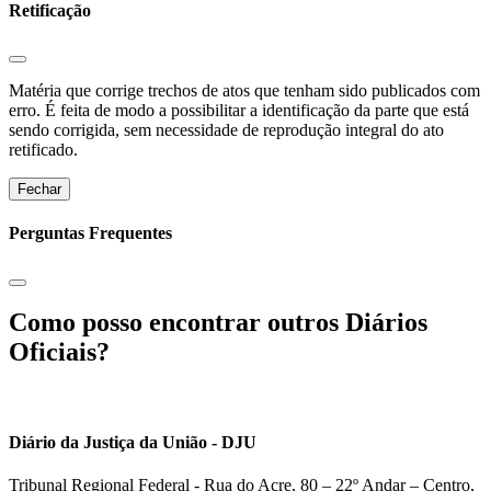
Retificação
Matéria que corrige trechos de atos que tenham sido publicados com
erro. É feita de modo a possibilitar a identificação da parte que está
sendo corrigida, sem necessidade de reprodução integral do ato
retificado.
Fechar
Perguntas Frequentes
Como posso encontrar outros Diários
Oficiais?
Diário da Justiça da União - DJU
Tribunal Regional Federal - Rua do Acre, 80 – 22º Andar – Centro,