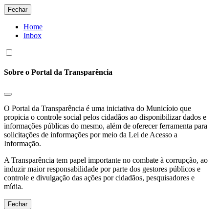
Fechar
Home
Inbox
Sobre o Portal da Transparência
O Portal da Transparência é uma iniciativa do Municíoio que
propicia o controle social pelos cidadãos ao disponibilizar dados e
informações públicas do mesmo, além de oferecer ferramenta para
solicitações de informações por meio da Lei de Acesso a
Informação.
A Transparência tem papel importante no combate à corrupção, ao
induzir maior responsabilidade por parte dos gestores públicos e
controle e divulgação das ações por cidadãos, pesquisadores e
mídia.
Fechar