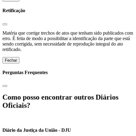
Retificação
Matéria que corrige trechos de atos que tenham sido publicados com
erro. É feita de modo a possibilitar a identificação da parte que está
sendo corrigida, sem necessidade de reprodução integral do ato
retificado.
Fechar
Perguntas Frequentes
Como posso encontrar outros Diários
Oficiais?
Diário da Justiça da União - DJU