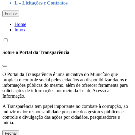
L – Licitações e Contratos
Fechar
Home
Inbox
Sobre o Portal da Transparência
O Portal da Transparência é uma iniciativa do Municíoio que
propicia o controle social pelos cidadãos ao disponibilizar dados e
informações públicas do mesmo, além de oferecer ferramenta para
solicitações de informações por meio da Lei de Acesso a
Informação.
A Transparência tem papel importante no combate à corrupção, ao
induzir maior responsabilidade por parte dos gestores públicos e
controle e divulgação das ações por cidadãos, pesquisadores e
mídia.
Fechar