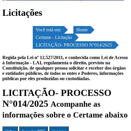
Licitações
Você está em:
Home
Certame - Licitação
LICITAÇÃO- PROCESSO N°014/2025
Regida pela Lei nº 12.527/2011, e conhecida como Lei de Acesso
à Informação - LAI, regulamenta o direito, previsto na
Constituição, de qualquer pessoa solicitar e receber dos órgãos
e entidades públicos, de todos os entes e Poderes, informações
públicas por eles produzidas ou custodiadas.
LICITAÇÃO- PROCESSO
N°014/2025
Acompanhe as
informações sobre o Certame abaixo