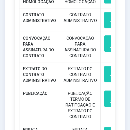
HOMOLOGAÇÃO
HOMOLOGAÇÃO
CONTRATO
CONTRATO
ADMINISTRATIVO
ADMINISTRATIVO
Download
CONVOCAÇÃO
CONVOCAÇÃO
PARA
PARA
Download
ASSINATURA DO
ASSINATURA DO
CONTRATO
CONTRATO
EXTRATO DO
EXTRATO DO
CONTRATO
CONTRATO
Download
ADMINISTRATIVO
ADMINISTRATIVO
PUBLICAÇÃO
PUBLICAÇÃO
TERMO DE
Download
RATIFICAÇÃO E
EXTRATO DO
CONTRATO
ERRATA
ERRATA