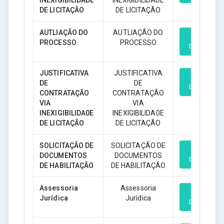
INEXIGIBILIDADE
INEXIGIBILIDADE
DE LICITAÇÃO
DE LICITAÇÃO
AUTLIAÇÃO DO
AUTLIAÇÃO DO
PROCESSO
PROCESSO
Download
JUSTIFICATIVA
JUSTIFICATIVA
DE
DE
Download
CONTRATAÇÃO
CONTRATAÇÃO
VIA
VIA
INEXIGIBILIDA0E
INEXIGIBILIDA0E
DE LICITAÇÃO
DE LICITAÇÃO
SOLICITAÇÃO DE
SOLICITAÇÃO DE
DOCUMENTOS
DOCUMENTOS
Download
DE HABILITAÇÃO
DE HABILITAÇÃO
Assessoria
Assessoria
Jurídica
Jurídica
Download