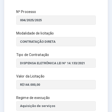
Nº Processo
Modalidade de licitação
Tipo de Contratação
Valor da Licitação
Regime de execução