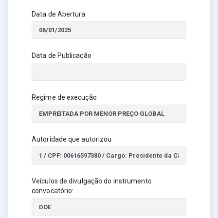
Data de Abertura
Data de Publicação
Regime de execução
Autoridade que autorizou
Veículos de divulgação do instrumento
convocatório: