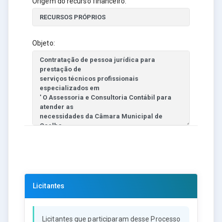
Origem do recurso financeiro:
Objeto:
Licitantes
Licitantes que participaram desse Processo