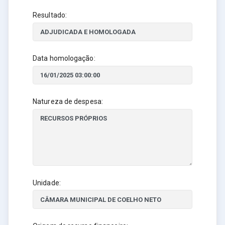
Resultado:
Data homologação:
Natureza de despesa:
Unidade: