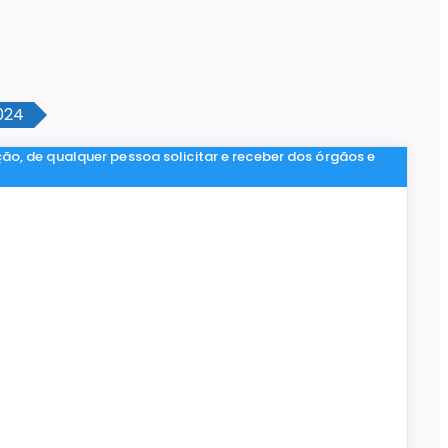
024
ção, de qualquer pessoa solicitar e receber dos órgãos e