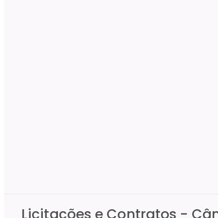
Licitações e Contratos - C