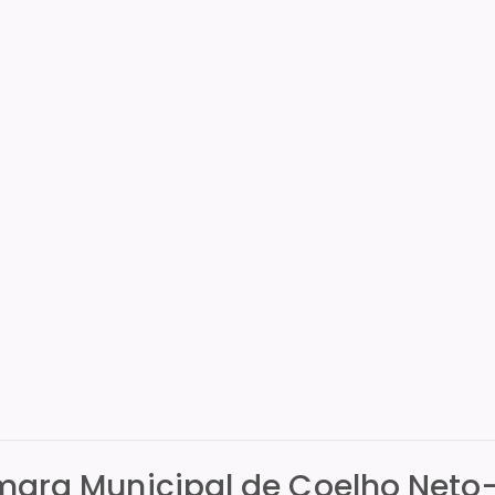
âmara Municipal de Coelho Net