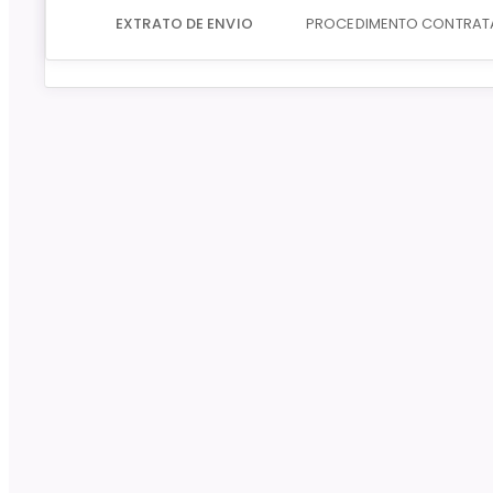
EXTRATO DE ENVIO
PROCEDIMENTO CONTRA