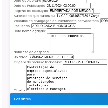
Data de Abertura
Data de Publicação
Regime de execução
Autoridade que autorizou
Veículos de divulgação do instrumento convocatório:
Resultado:
Data homologação:
Natureza de despesa:
Unidade:
Origem do recurso financeiro:
Objeto:
Licitantes