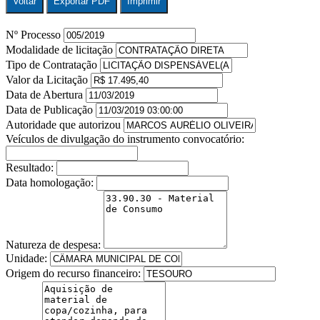
Voltar
Exportar PDF
Imprimir
Nº Processo
Modalidade de licitação
Tipo de Contratação
Valor da Licitação
Data de Abertura
Data de Publicação
Autoridade que autorizou
Veículos de divulgação do instrumento convocatório:
Resultado:
Data homologação:
Natureza de despesa:
Unidade:
Origem do recurso financeiro: