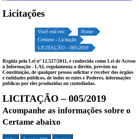
Licitações
Você está em:
Home
Certame - Licitação
LICITAÇÃO – 005/2019
Regida pela Lei nº 12.527/2011, e conhecida como Lei de Acesso
à Informação - LAI, regulamenta o direito, previsto na
Constituição, de qualquer pessoa solicitar e receber dos órgãos
e entidades públicos, de todos os entes e Poderes, informações
públicas por eles produzidas ou custodiadas.
LICITAÇÃO – 005/2019
Acompanhe as informações sobre o
Certame abaixo