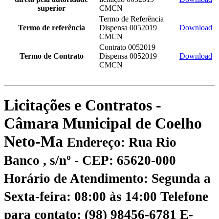
superior
CMCN
Termo de Referência
Termo de referência
Dispensa 0052019
Download
CMCN
Contrato 0052019
Termo de Contrato
Dispensa 0052019
Download
CMCN
Licitações e Contratos -
Câmara Municipal de Coelho
Neto-Ma
Endereço: Rua Rio
Banco , s/nº - CEP: 65620-000
Horário de Atendimento: Segunda a
Sexta-feira: 08:00 às 14:00
Telefone
para contato: (98) 98456-6781
E-