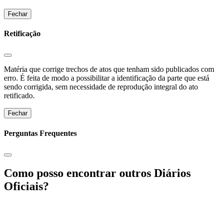
Fechar
Retificação
Matéria que corrige trechos de atos que tenham sido publicados com
erro. É feita de modo a possibilitar a identificação da parte que está
sendo corrigida, sem necessidade de reprodução integral do ato
retificado.
Fechar
Perguntas Frequentes
Como posso encontrar outros Diários
Oficiais?