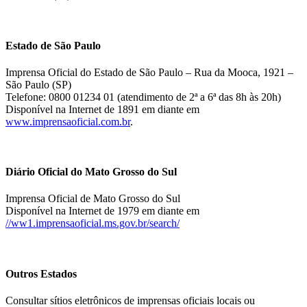
Estado de São Paulo
Imprensa Oficial do Estado de São Paulo – Rua da Mooca, 1921 –
São Paulo (SP)
Telefone: 0800 01234 01 (atendimento de 2ª a 6ª das 8h às 20h)
Disponível na Internet de 1891 em diante em
www.imprensaoficial.com.br
.
Diário Oficial do Mato Grosso do Sul
Imprensa Oficial de Mato Grosso do Sul
Disponível na Internet de 1979 em diante em
//ww1.imprensaoficial.ms.gov.br/search/
Outros Estados
Consultar sítios eletrônicos de imprensas oficiais locais ou