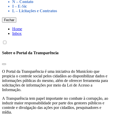
N – Contato
I – E-Sic
L – Licitações e Contratos
Fechar
Home
Inbox
Sobre o Portal da Transparência
O Portal da Transparência é uma iniciativa do Municíoio que
propicia o controle social pelos cidadãos ao disponibilizar dados e
informações públicas do mesmo, além de oferecer ferramenta para
solicitações de informações por meio da Lei de Acesso a
Informação.
A Transparência tem papel importante no combate à corrupção, ao
induzir maior responsabilidade por parte dos gestores públicos e
controle e divulgação das ações por cidadãos, pesquisadores e
mídia.