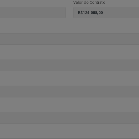
Valor do Contrato