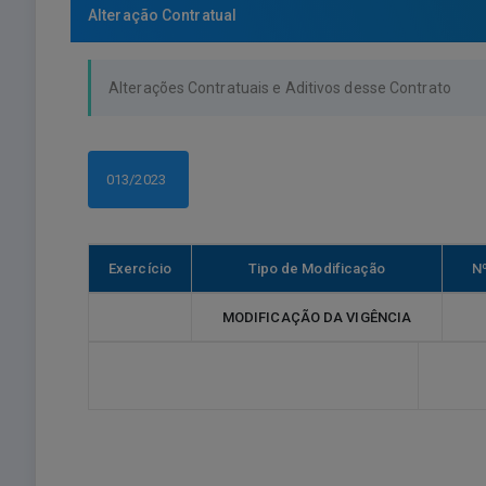
Alteração Contratual
Alterações Contratuais e Aditivos desse Contrato
013/2023
Exercício
Tipo de Modificação
N
MODIFICAÇÃO DA VIGÊNCIA