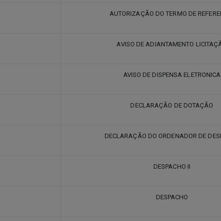
AUTORIZAÇÃO DO TERMO DE REFERE
AVISO DE ADIANTAMENTO LICITAÇ
AVISO DE DISPENSA ELETRONICA
DECLARAÇÃO DE DOTAÇÃO
DECLARAÇÃO DO ORDENADOR DE DES
DESPACHO II
DESPACHO