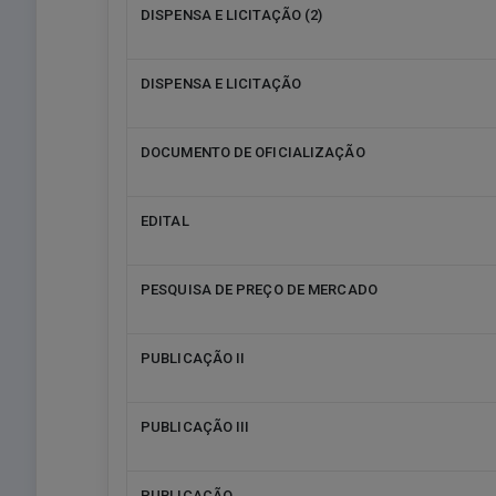
DISPENSA E LICITAÇÃO (2)
DISPENSA E LICITAÇÃO
DOCUMENTO DE OFICIALIZAÇÃO
EDITAL
PESQUISA DE PREÇO DE MERCADO
PUBLICAÇÃO II
PUBLICAÇÃO III
PUBLICAÇÃO