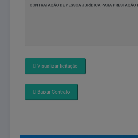
Visualizar licitação
Baixar Contrato