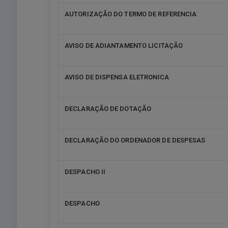
AUTORIZAÇÃO DO TERMO DE REFERENCIA
AVISO DE ADIANTAMENTO LICITAÇÃO
AVISO DE DISPENSA ELETRONICA
DECLARAÇÃO DE DOTAÇÃO
DECLARAÇÃO DO ORDENADOR DE DESPESAS
DESPACHO II
DESPACHO