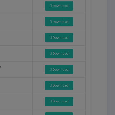
Download
Download
Download
Download
O
Download
Download
Download