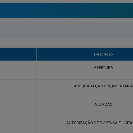
Descrição
ABERTURA
ADEQUADAÇÃO ORÇAMENTARI
ATUAÇÃO
AUTORIZAÇÃO DE DISPENSA E LICIT