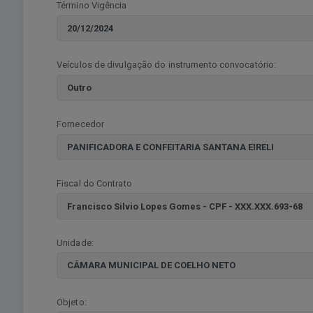
Término Vigência
Veículos de divulgação do instrumento convocatório:
Fornecedor
Fiscal do Contrato
Unidade:
Objeto: