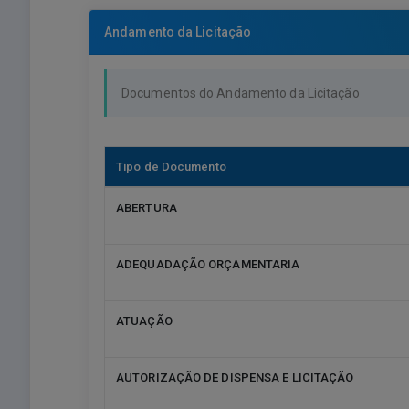
Andamento da Licitação
Documentos do Andamento da Licitação
Tipo de Documento
ABERTURA
ADEQUADAÇÃO ORÇAMENTARIA
ATUAÇÃO
AUTORIZAÇÃO DE DISPENSA E LICITAÇÃO