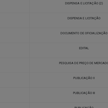
DISPENSA E LICITAÇÃO (2)
DISPENSA E LICITAÇÃO
DOCUMENTO DE OFICIALIZAÇÃO
EDITAL
PESQUISA DE PREÇO DE MERCAD
PUBLICAÇÃO II
PUBLICAÇÃO III
PUBLICAÇÃO