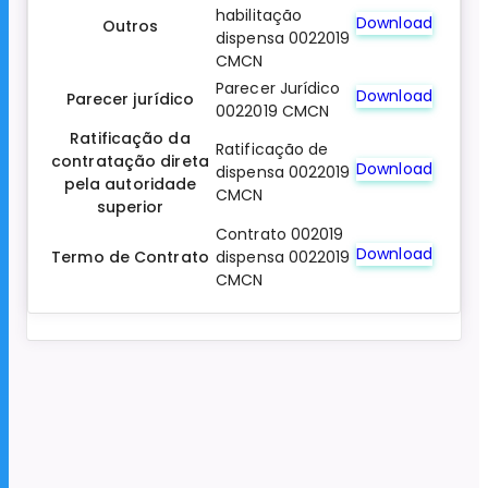
habilitação
Download
Outros
dispensa 0022019
CMCN
Parecer Jurídico
Download
Parecer jurídico
0022019 CMCN
Ratificação da
Ratificação de
contratação direta
Download
dispensa 0022019
pela autoridade
CMCN
superior
Contrato 002019
Download
Termo de Contrato
dispensa 0022019
CMCN