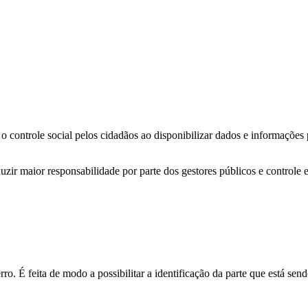
o controle social pelos cidadãos ao disponibilizar dados e informações
zir maior responsabilidade por parte dos gestores públicos e controle 
o. É feita de modo a possibilitar a identificação da parte que está send