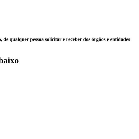
 de qualquer pessoa solicitar e receber dos órgãos e entidades
baixo