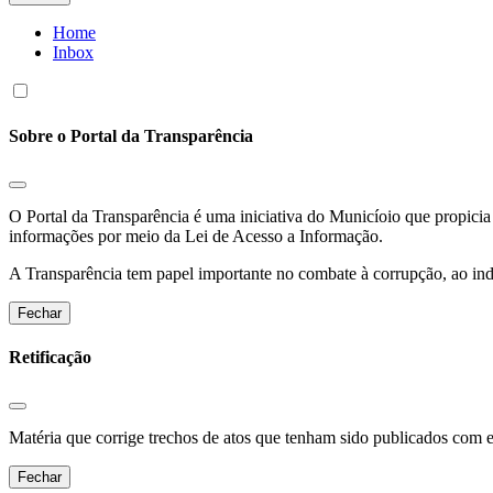
Home
Inbox
Sobre o Portal da Transparência
O Portal da Transparência é uma iniciativa do Municíoio que propicia 
informações por meio da Lei de Acesso a Informação.
A Transparência tem papel importante no combate à corrupção, ao indu
Fechar
Retificação
Matéria que corrige trechos de atos que tenham sido publicados com err
Fechar