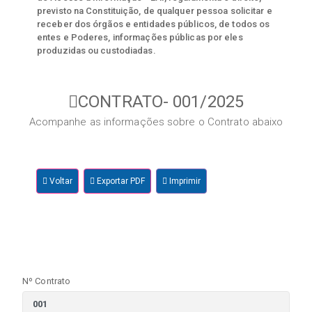
previsto na Constituição, de qualquer pessoa solicitar e
receber dos órgãos e entidades públicos, de todos os
entes e Poderes, informações públicas por eles
produzidas ou custodiadas.
CONTRATO- 001/2025
Acompanhe as informações sobre o Contrato abaixo
Voltar
Exportar PDF
Imprimir
Nº Contrato