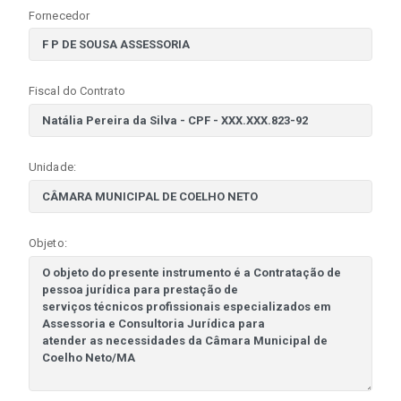
Fornecedor
Fiscal do Contrato
Unidade:
Objeto: