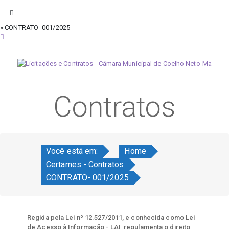
» CONTRATO- 001/2025
sábado, 8 de agosto de 2026
Contratos
Você está em:
Home
Certames - Contratos
CONTRATO- 001/2025
Regida pela Lei nº 12.527/2011, e conhecida como Lei
de Acesso à Informação - LAI, regulamenta o direito,