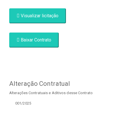
Visualizar licitação
Baixar Contrato
Alteração Contratual
Alterações Contratuais e Aditivos desse Contrato
001/2025