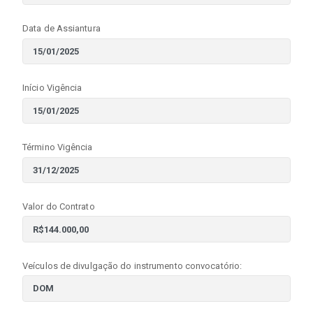
Data de Assiantura
Início Vigência
Término Vigência
Valor do Contrato
Veículos de divulgação do instrumento convocatório: