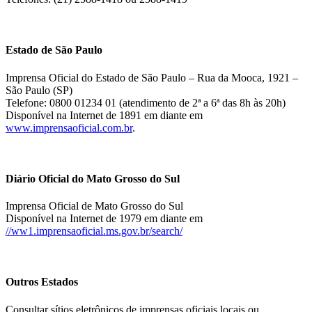
Estado de São Paulo
Imprensa Oficial do Estado de São Paulo – Rua da Mooca, 1921 –
São Paulo (SP)
Telefone: 0800 01234 01 (atendimento de 2ª a 6ª das 8h às 20h)
Disponível na Internet de 1891 em diante em
www.imprensaoficial.com.br
.
Diário Oficial do Mato Grosso do Sul
Imprensa Oficial de Mato Grosso do Sul
Disponível na Internet de 1979 em diante em
//ww1.imprensaoficial.ms.gov.br/search/
Outros Estados
Consultar sítios eletrônicos de imprensas oficiais locais ou