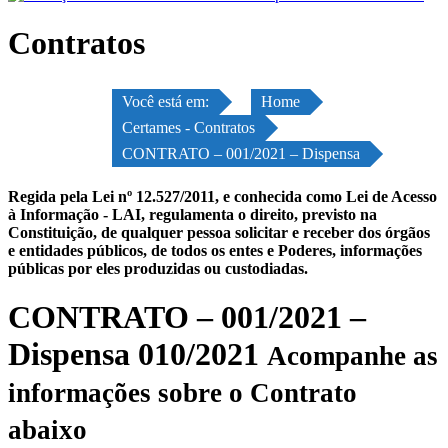
Contratos
Você está em:
Home
Certames - Contratos
CONTRATO – 001/2021 – Dispensa
Regida pela Lei nº 12.527/2011, e conhecida como Lei de Acesso
à Informação - LAI, regulamenta o direito, previsto na
Constituição, de qualquer pessoa solicitar e receber dos órgãos
e entidades públicos, de todos os entes e Poderes, informações
públicas por eles produzidas ou custodiadas.
CONTRATO – 001/2021 –
Dispensa 010/2021
Acompanhe as
informações sobre o Contrato
abaixo