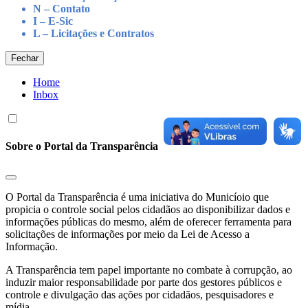
N – Contato
I – E-Sic
L – Licitações e Contratos
Fechar
Home
Inbox
Sobre o Portal da Transparência
O Portal da Transparência é uma iniciativa do Municíoio que
propicia o controle social pelos cidadãos ao disponibilizar dados e
informações públicas do mesmo, além de oferecer ferramenta para
solicitações de informações por meio da Lei de Acesso a
Informação.
A Transparência tem papel importante no combate à corrupção, ao
induzir maior responsabilidade por parte dos gestores públicos e
controle e divulgação das ações por cidadãos, pesquisadores e
mídia.