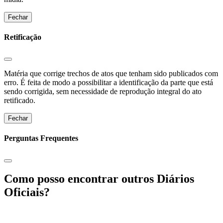
Fechar
Retificação
Matéria que corrige trechos de atos que tenham sido publicados com
erro. É feita de modo a possibilitar a identificação da parte que está
sendo corrigida, sem necessidade de reprodução integral do ato
retificado.
Fechar
Perguntas Frequentes
Como posso encontrar outros Diários
Oficiais?