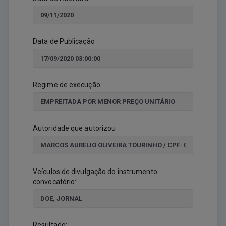
Data de Publicação
Regime de execução
Autoridade que autorizou
Veículos de divulgação do instrumento
convocatório:
Resultado: