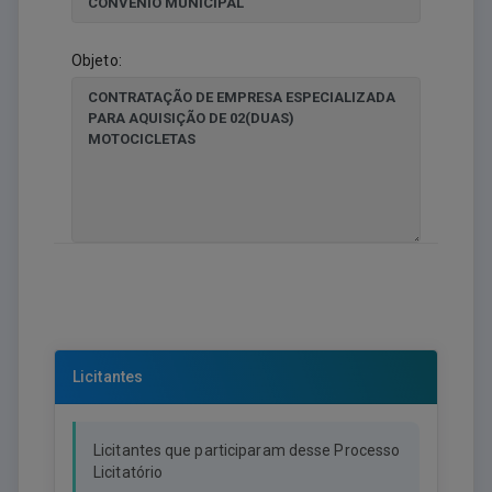
Objeto:
Licitantes
Licitantes que participaram desse Processo
Licitatório