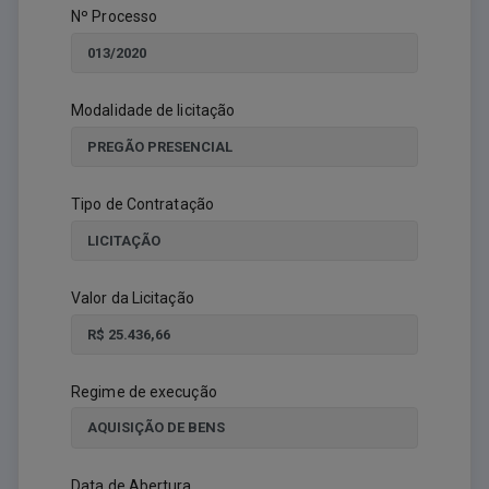
Nº Processo
Modalidade de licitação
Tipo de Contratação
Valor da Licitação
Regime de execução
Data de Abertura