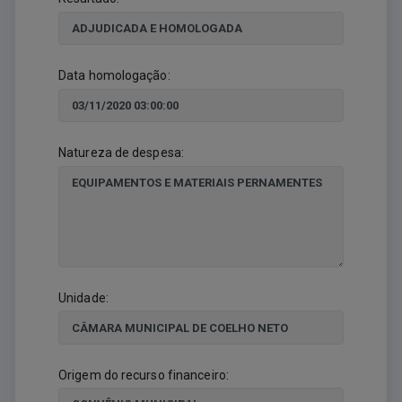
Data homologação:
Natureza de despesa:
Unidade:
Origem do recurso financeiro: