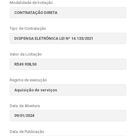
Modalidade de licitação
Tipo de Contratação
Valor da Licitação
Regime de execução
Data de Abertura
Data de Publicação