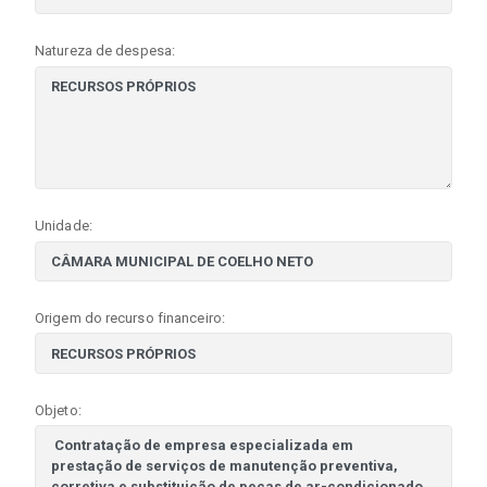
Natureza de despesa:
Unidade:
Origem do recurso financeiro:
Objeto: