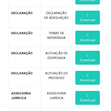
DECLARAÇÃO
DECLARAÇÃO
DE ADEQUAÇÃO
Download
DECLARAÇÃO
TERMO DE
REFERÊNCIA
Download
DECLARAÇÃO
AUTUAÇÃO DE
DESPESASA
Download
DECLARAÇÃO
AUTUAÇÃO DO
PROCESSO
Download
ASSESSORIA
ASSESSORIA
JURÍDICA
JURÍDICA
Download