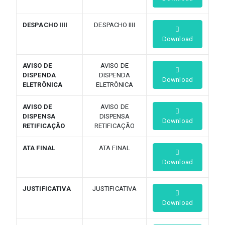
DESPACHO IIII
DESPACHO IIII
Download
AVISO DE
AVISO DE
DISPENDA
DISPENDA
Download
ELETRÔNICA
ELETRÔNICA
AVISO DE
AVISO DE
DISPENSA
DISPENSA
Download
RETIFICAÇÃO
RETIFICAÇÃO
ATA FINAL
ATA FINAL
Download
JUSTIFICATIVA
JUSTIFICATIVA
Download