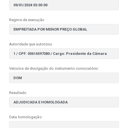
Regime de execução
Autoridade que autorizou
Veículos de divulgação do instrumento convocatório:
Resultado:
Data homologação: