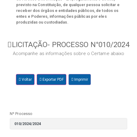
previsto na Constituição, de qualquer pessoa solicitar e
receber dos órgãos e entidades públicos, de todos os
entes e Poderes, informações públicas por eles
produzidas ou custodiadas.
LICITAÇÃO- PROCESSO N°010/2024
Acompanhe as informações sobre o Certame abaixo
Voltar
Exportar PDF
Imprimir
Nº Processo