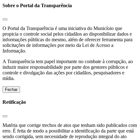
Sobre o Portal da Transparência
O Portal da Transparência é uma iniciativa do Municíoio que
propicia o controle social pelos cidadãos ao disponibilizar dados e
informações públicas do mesmo, além de oferecer ferramenta para
solicitações de informações por meio da Lei de Acesso a
Informação.
A Transparência tem papel importante no combate à corrupção, ao
induzir maior responsabilidade por parte dos gestores públicos e
controle e divulgação das ações por cidadãos, pesquisadores e
mídia.
Fechar
Retificação
Matéria que corrige trechos de atos que tenham sido publicados com
erro. É feita de modo a possibilitar a identificação da parte que está
sendo corrigida, sem necessidade de reprodução integral do ato