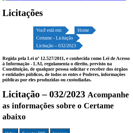
Licitações
Você está em:
Home
Certame - Licitação
Licitação – 032/2023
Regida pela Lei nº 12.527/2011, e conhecida como Lei de Acesso
à Informação - LAI, regulamenta o direito, previsto na
Constituição, de qualquer pessoa solicitar e receber dos órgãos
e entidades públicos, de todos os entes e Poderes, informações
públicas por eles produzidas ou custodiadas.
Licitação – 032/2023
Acompanhe
as informações sobre o Certame
abaixo