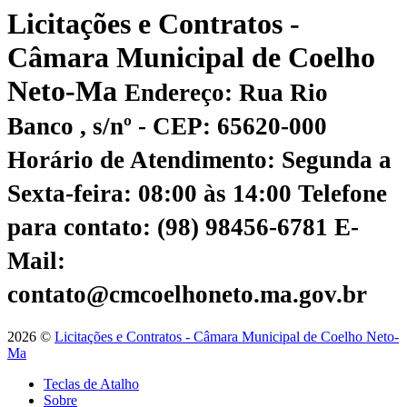
Licitações e Contratos -
Câmara Municipal de Coelho
Neto-Ma
Endereço: Rua Rio
Banco , s/nº - CEP: 65620-000
Horário de Atendimento: Segunda a
Sexta-feira: 08:00 às 14:00
Telefone
para contato: (98) 98456-6781
E-
Mail:
contato@cmcoelhoneto.ma.gov.br
2026 ©
Licitações e Contratos - Câmara Municipal de Coelho Neto-
Ma
Teclas de Atalho
Sobre