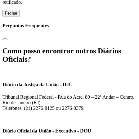
retificado.
Fechar
Perguntas Frequentes
Como posso encontrar outros Diários
Oficiais?
Diário da Justiça da União - DJU
Tribunal Regional Federal - Rua do Acre, 80 – 22º Andar – Centro,
Rio de Janeiro (RJ)
Telefones: (21) 2276-8125 ou 2276-8379
Diário Oficial da União - Executivo - DOU