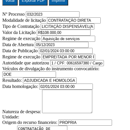
Voltar
Exportar PDF
Imprimir
Nº Processo
Modalidade de licitação
Tipo de Contratação
Valor da Licitação
Regime de execução
Data de Abertura
Data de Publicação
Regime de execução
Autoridade que autorizou
Veículos de divulgação do instrumento convocatório:
Resultado:
Data homologação:
Natureza de despesa:
Unidade:
Origem do recurso financeiro: