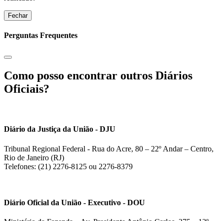
Fechar
Perguntas Frequentes
Como posso encontrar outros Diários
Oficiais?
Diário da Justiça da União - DJU
Tribunal Regional Federal - Rua do Acre, 80 – 22º Andar – Centro,
Rio de Janeiro (RJ)
Telefones: (21) 2276-8125 ou 2276-8379
Diário Oficial da União - Executivo - DOU