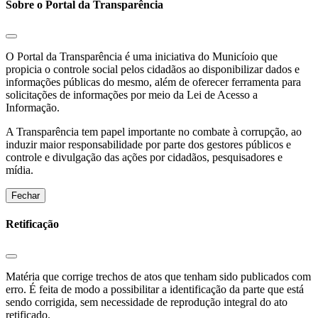
Sobre o Portal da Transparência
O Portal da Transparência é uma iniciativa do Municíoio que
propicia o controle social pelos cidadãos ao disponibilizar dados e
informações públicas do mesmo, além de oferecer ferramenta para
solicitações de informações por meio da Lei de Acesso a
Informação.
A Transparência tem papel importante no combate à corrupção, ao
induzir maior responsabilidade por parte dos gestores públicos e
controle e divulgação das ações por cidadãos, pesquisadores e
mídia.
Fechar
Retificação
Matéria que corrige trechos de atos que tenham sido publicados com
erro. É feita de modo a possibilitar a identificação da parte que está
sendo corrigida, sem necessidade de reprodução integral do ato
retificado.