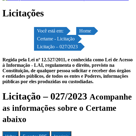
Licitações
Você está em:
Home
Certame - Licitação
Licitação – 027/2023
Regida pela Lei nº 12.527/2011, e conhecida como Lei de Acesso
à Informação - LAI, regulamenta o direito, previsto na
Constituição, de qualquer pessoa solicitar e receber dos órgãos
e entidades públicos, de todos os entes e Poderes, informações
públicas por eles produzidas ou custodiadas.
Licitação – 027/2023
Acompanhe
as informações sobre o Certame
abaixo