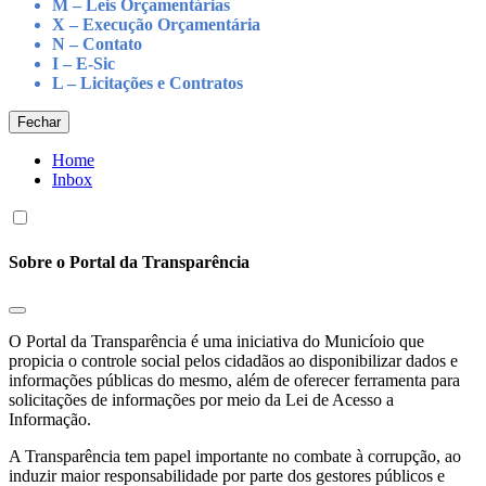
M – Leis Orçamentárias
X – Execução Orçamentária
N – Contato
I – E-Sic
L – Licitações e Contratos
Fechar
Home
Inbox
Sobre o Portal da Transparência
O Portal da Transparência é uma iniciativa do Municíoio que
propicia o controle social pelos cidadãos ao disponibilizar dados e
informações públicas do mesmo, além de oferecer ferramenta para
solicitações de informações por meio da Lei de Acesso a
Informação.
A Transparência tem papel importante no combate à corrupção, ao
induzir maior responsabilidade por parte dos gestores públicos e