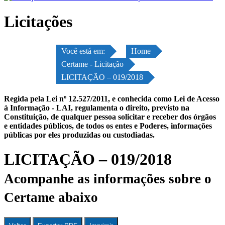
Licitações
Você está em:
Home
Certame - Licitação
LICITAÇÃO – 019/2018
Regida pela Lei nº 12.527/2011, e conhecida como Lei de Acesso
à Informação - LAI, regulamenta o direito, previsto na
Constituição, de qualquer pessoa solicitar e receber dos órgãos
e entidades públicos, de todos os entes e Poderes, informações
públicas por eles produzidas ou custodiadas.
LICITAÇÃO – 019/2018
Acompanhe as informações sobre o
Certame abaixo