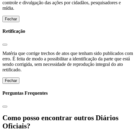
controle e divulgação das ações por cidadãos, pesquisadores e
mídia.
Fechar
Retificação
Matéria que corrige trechos de atos que tenham sido publicados com
erro. É feita de modo a possibilitar a identificação da parte que está
sendo corrigida, sem necessidade de reprodução integral do ato
retificado.
Fechar
Perguntas Frequentes
Como posso encontrar outros Diários
Oficiais?