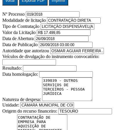
Voltar
Exportar PDF
Imprimir
Nº Processo
Modalidade de licitação
Tipo de Contratação
Valor da Licitação
Data de Abertura
Data de Publicação
Autoridade que autorizou
Veículos de divulgação do instrumento convocatório:
Resultado:
Data homologação:
Natureza de despesa:
Unidade:
Origem do recurso financeiro: