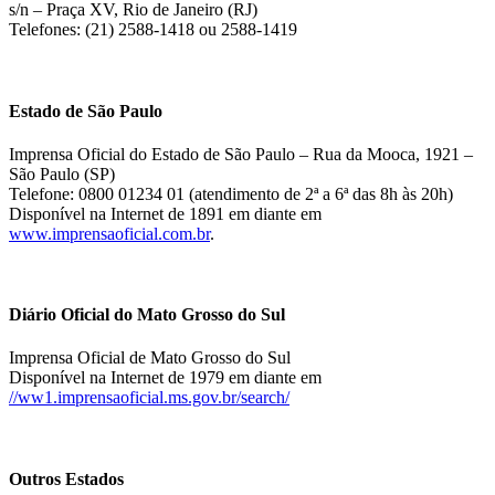
s/n – Praça XV, Rio de Janeiro (RJ)
Telefones: (21) 2588-1418 ou 2588-1419
Estado de São Paulo
Imprensa Oficial do Estado de São Paulo – Rua da Mooca, 1921 –
São Paulo (SP)
Telefone: 0800 01234 01 (atendimento de 2ª a 6ª das 8h às 20h)
Disponível na Internet de 1891 em diante em
www.imprensaoficial.com.br
.
Diário Oficial do Mato Grosso do Sul
Imprensa Oficial de Mato Grosso do Sul
Disponível na Internet de 1979 em diante em
//ww1.imprensaoficial.ms.gov.br/search/
Outros Estados