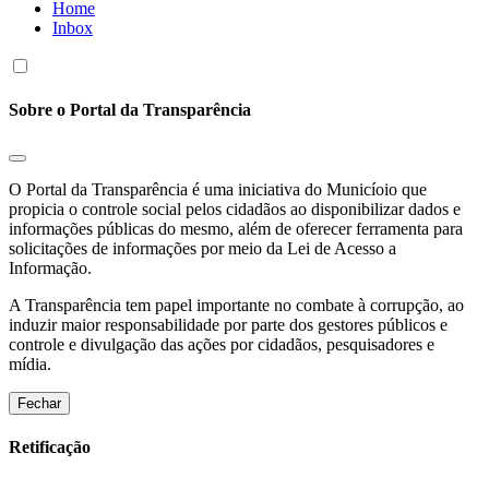
Home
Inbox
Sobre o Portal da Transparência
O Portal da Transparência é uma iniciativa do Municíoio que
propicia o controle social pelos cidadãos ao disponibilizar dados e
informações públicas do mesmo, além de oferecer ferramenta para
solicitações de informações por meio da Lei de Acesso a
Informação.
A Transparência tem papel importante no combate à corrupção, ao
induzir maior responsabilidade por parte dos gestores públicos e
controle e divulgação das ações por cidadãos, pesquisadores e
mídia.
Fechar
Retificação