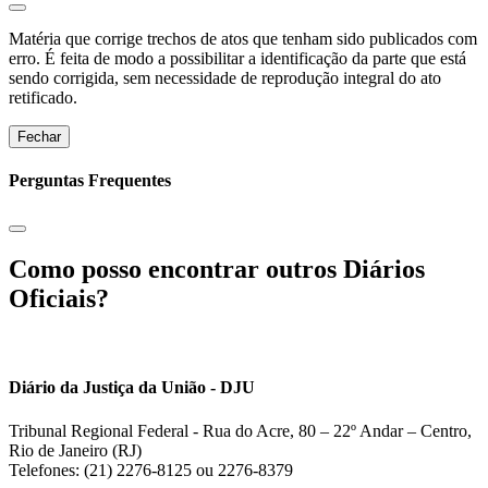
Matéria que corrige trechos de atos que tenham sido publicados com
erro. É feita de modo a possibilitar a identificação da parte que está
sendo corrigida, sem necessidade de reprodução integral do ato
retificado.
Fechar
Perguntas Frequentes
Como posso encontrar outros Diários
Oficiais?
Diário da Justiça da União - DJU
Tribunal Regional Federal - Rua do Acre, 80 – 22º Andar – Centro,
Rio de Janeiro (RJ)
Telefones: (21) 2276-8125 ou 2276-8379