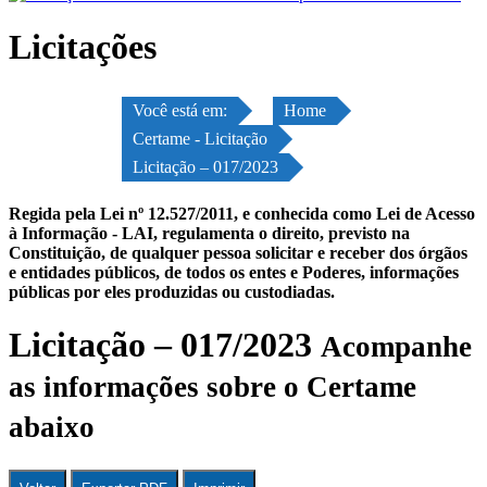
Licitações
Você está em:
Home
Certame - Licitação
Licitação – 017/2023
Regida pela Lei nº 12.527/2011, e conhecida como Lei de Acesso
à Informação - LAI, regulamenta o direito, previsto na
Constituição, de qualquer pessoa solicitar e receber dos órgãos
e entidades públicos, de todos os entes e Poderes, informações
públicas por eles produzidas ou custodiadas.
Licitação – 017/2023
Acompanhe
as informações sobre o Certame
abaixo