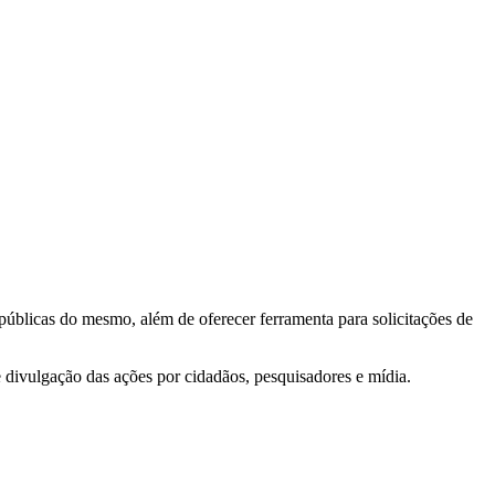
 públicas do mesmo, além de oferecer ferramenta para solicitações de
e divulgação das ações por cidadãos, pesquisadores e mídia.