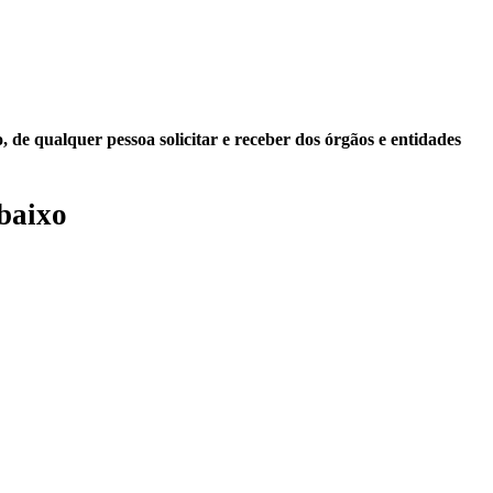
 de qualquer pessoa solicitar e receber dos órgãos e entidades
baixo