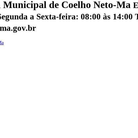
ra Municipal de Coelho Neto-Ma
E
egunda a Sexta-feira: 08:00 às 14:00
ma.gov.br
Ma