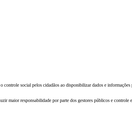
o controle social pelos cidadãos ao disponibilizar dados e informações
zir maior responsabilidade por parte dos gestores públicos e controle 