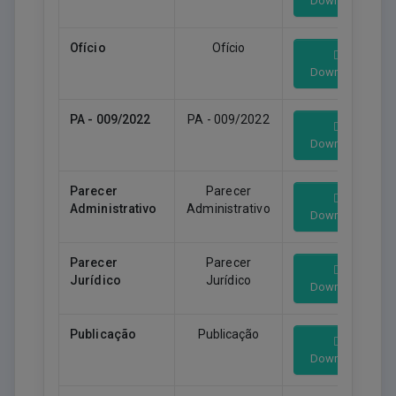
Download
Ofício
Ofício
Download
PA - 009/2022
PA - 009/2022
Download
Parecer
Parecer
Administrativo
Administrativo
Download
Parecer
Parecer
Jurídico
Jurídico
Download
Publicação
Publicação
Download