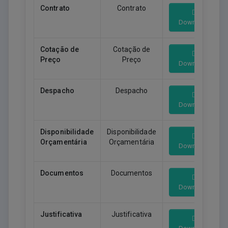
Contrato
Contrato
Download
Cotação de
Cotação de
Preço
Preço
Download
Despacho
Despacho
Download
Disponibilidade
Disponibilidade
Orçamentária
Orçamentária
Download
Documentos
Documentos
Download
Justificativa
Justificativa