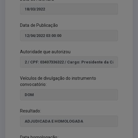
Data de Publicação
Autoridade que autorizou
Veículos de divulgação do instrumento
convocatório:
Resultado:
Data homologação: