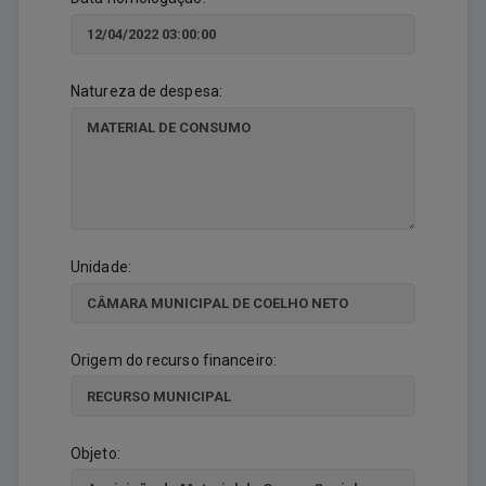
Natureza de despesa:
Unidade:
Origem do recurso financeiro:
Objeto: