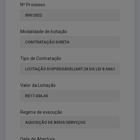
Nº Processo
Modalidade de licitação
Tipo de Contratação
Valor da Licitação
Regime de execução
Data de Abertura