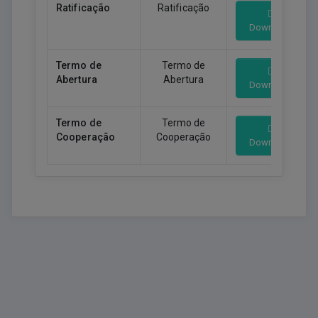
Ratificação
Ratificação
Download
Termo de
Termo de
Abertura
Abertura
Download
Termo de
Termo de
Cooperação
Cooperação
Download