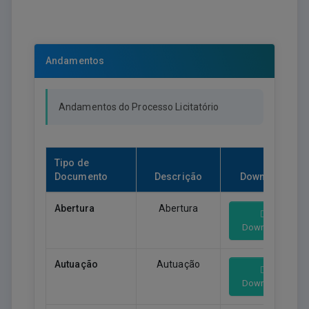
Andamentos
Andamentos do Processo Licitatório
Tipo de
Documento
Descrição
Download
Abertura
Abertura
Download
Autuação
Autuação
Download