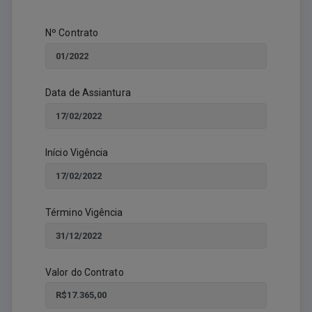
Nº Contrato
Data de Assiantura
Início Vigência
Término Vigência
Valor do Contrato