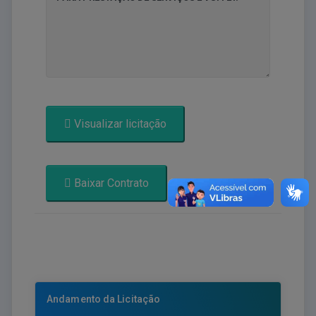
Visualizar licitação
Baixar Contrato
Andamento da Licitação