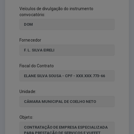
Veículos de divulgação do instrumento
convocatório:
Fornecedor
Fiscal do Contrato
Unidade:
Objeto: