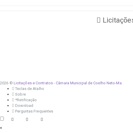
Licitaçõe
2026 ©
Licitações e Contratos - Câmara Municipal de Coelho Neto-Ma
Teclas de Atalho
Sobre
*Retificação
Download
Perguntas Frequentes
×