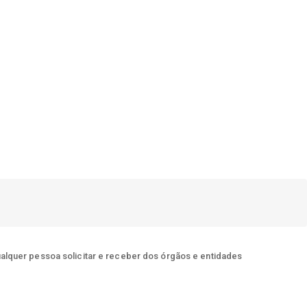
ualquer pessoa solicitar e receber dos órgãos e entidades