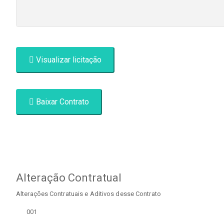
Visualizar licitação
Baixar Contrato
Alteração Contratual
Alterações Contratuais e Aditivos desse Contrato
001