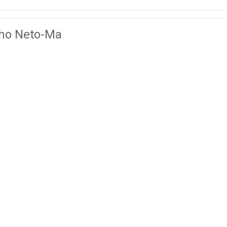
lho Neto-Ma