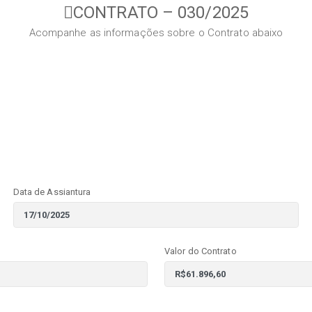
CONTRATO – 030/2025
Acompanhe as informações sobre o Contrato abaixo
Data de Assiantura
Valor do Contrato