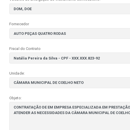
Fornecedor
Fiscal do Contrato
Unidade:
Objeto: