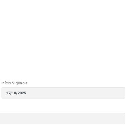
Início Vigência