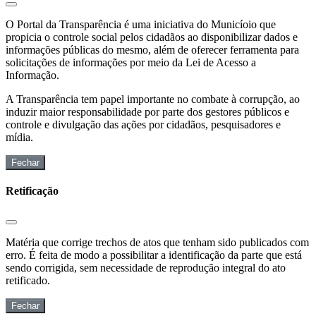
O Portal da Transparência é uma iniciativa do Municíoio que
propicia o controle social pelos cidadãos ao disponibilizar dados e
informações públicas do mesmo, além de oferecer ferramenta para
solicitações de informações por meio da Lei de Acesso a
Informação.
A Transparência tem papel importante no combate à corrupção, ao
induzir maior responsabilidade por parte dos gestores públicos e
controle e divulgação das ações por cidadãos, pesquisadores e
mídia.
Fechar
Retificação
Matéria que corrige trechos de atos que tenham sido publicados com
erro. É feita de modo a possibilitar a identificação da parte que está
sendo corrigida, sem necessidade de reprodução integral do ato
retificado.
Fechar