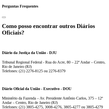
Perguntas Frequentes
Como posso encontrar outros Diários
Oficiais?
Diário da Justiça da União - DJU
Tribunal Regional Federal - Rua do Acre, 80 – 22º Andar – Centro,
Rio de Janeiro (RJ)
Telefones: (21) 2276-8125 ou 2276-8379
Diário Oficial da União - Executivo - DOU
Ministério da Fazenda – Av. Presidente Antônio Carlos, 375 – 12º
Andar – Centro, Rio de Janeiro (RJ)
Telefones: (21) 3805-4275, 3008-4276, 3805-4277 ou 3805-4279