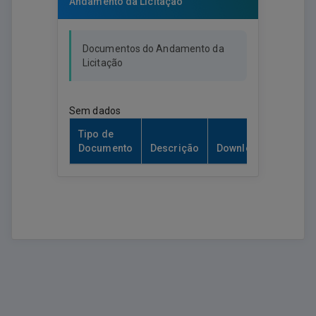
Andamento da Licitação
Documentos do Andamento da
Licitação
Sem dados
Tipo de
Documento
Descrição
Download