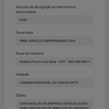
Veículos de divulgação do instrumento
convocatório:
Fornecedor
Fiscal do Contrato
Unidade:
Objeto: