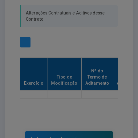
Alterações Contratuais e Aditivos desse
Contrato
Nº do
Tipo de
Termo de
Data de
Exercício
Modificação
Aditamento
Assinatur