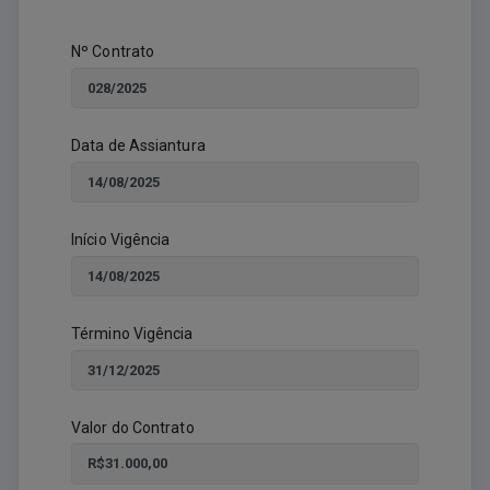
Nº Contrato
Data de Assiantura
Início Vigência
Término Vigência
Valor do Contrato