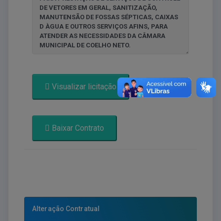
Visualizar licitação
Baixar Contrato
Alteração Contratual