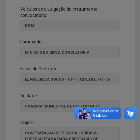
Veículos de divulgação do instrumento
convocatório:
Fornecedor
Fiscal do Contrato
Unidade:
Objeto: