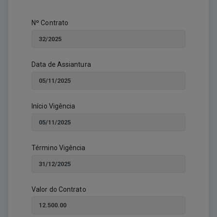
Nº Contrato
Data de Assiantura
Início Vigência
Término Vigência
Valor do Contrato