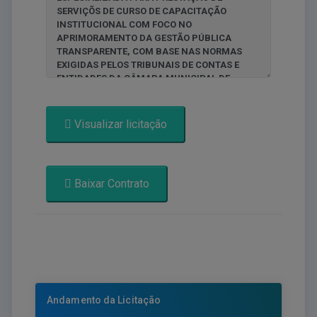
Visualizar licitação
Baixar Contrato
Andamento da Licitação