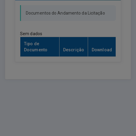
Documentos do Andamento da Licitação
Sem dados
Tipo de
Documento
Descrição
Download