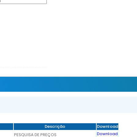
Descrição
Download
Download
PESQUISA DE PREÇOS