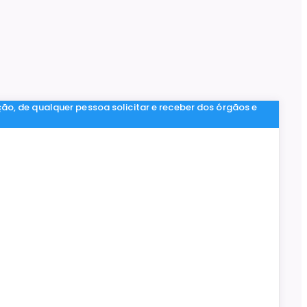
ção, de qualquer pessoa solicitar e receber dos órgãos e