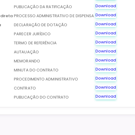
Download
PUBLICAÇÃO DA RATIFICAÇÃO
Download
direta
PROCESSO ADMINISTRATIVO DE DISPENSA
Download
a
DECLARAÇÃO DE DOTAÇÃO
Download
PARECER JURÍDICO
Download
TERMO DE REFERÊNCIA
Download
AUTAUAÇÃO
Download
MEMORANDO
Download
MINUTA DO CONTRATO
Download
PROCEDIMENTO ADMINISTRATIVO
Download
CONTRATO
Download
PUBLICAÇÃO DO CONTRATO