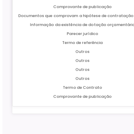
Comprovante de publicação
Documentos que comprovam a hipótese de contratação 
Informação da existência de dotação orçamentári
Parecer jurídico
Termo de referência
Outros
Outros
Outros
Outros
Termo de Contrato
Comprovante de publicação