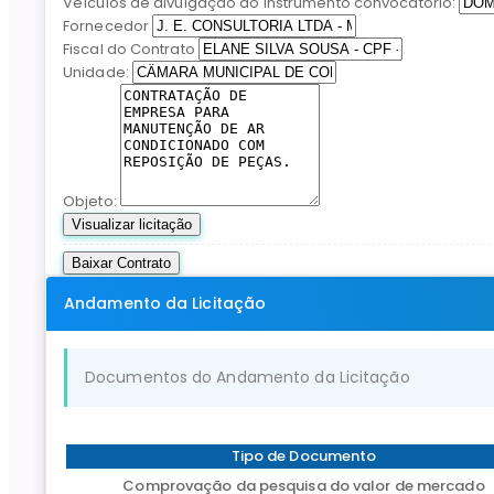
Veículos de divulgação do instrumento convocatório:
Fornecedor
Fiscal do Contrato
Unidade:
Objeto:
Visualizar licitação
Baixar Contrato
Andamento da Licitação
Documentos do Andamento da Licitação
Tipo de Documento
Comprovação da pesquisa do valor de mercado