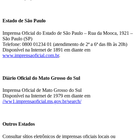
Estado de São Paulo
Imprensa Oficial do Estado de São Paulo – Rua da Mooca, 1921 –
São Paulo (SP)
Telefone: 0800 01234 01 (atendimento de 2ª a 6ª das 8h às 20h)
Disponível na Internet de 1891 em diante em
www.imprensaoficial.com.br
.
Diário Oficial do Mato Grosso do Sul
Imprensa Oficial de Mato Grosso do Sul
Disponível na Internet de 1979 em diante em
//ww1.imprensaoficial.ms.gov.br/search/
Outros Estados
Consultar sítios eletrônicos de imprensas oficiais locais ou