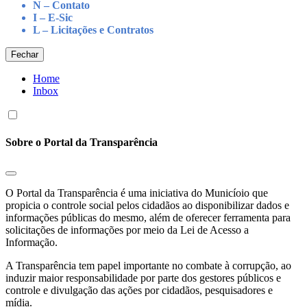
N – Contato
I – E-Sic
L – Licitações e Contratos
Fechar
Home
Inbox
Sobre o Portal da Transparência
O Portal da Transparência é uma iniciativa do Municíoio que
propicia o controle social pelos cidadãos ao disponibilizar dados e
informações públicas do mesmo, além de oferecer ferramenta para
solicitações de informações por meio da Lei de Acesso a
Informação.
A Transparência tem papel importante no combate à corrupção, ao
induzir maior responsabilidade por parte dos gestores públicos e
controle e divulgação das ações por cidadãos, pesquisadores e
mídia.