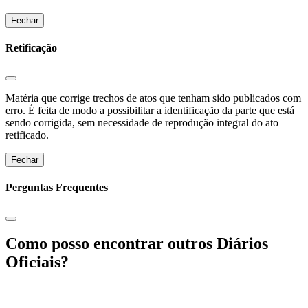
Fechar
Retificação
Matéria que corrige trechos de atos que tenham sido publicados com
erro. É feita de modo a possibilitar a identificação da parte que está
sendo corrigida, sem necessidade de reprodução integral do ato
retificado.
Fechar
Perguntas Frequentes
Como posso encontrar outros Diários
Oficiais?