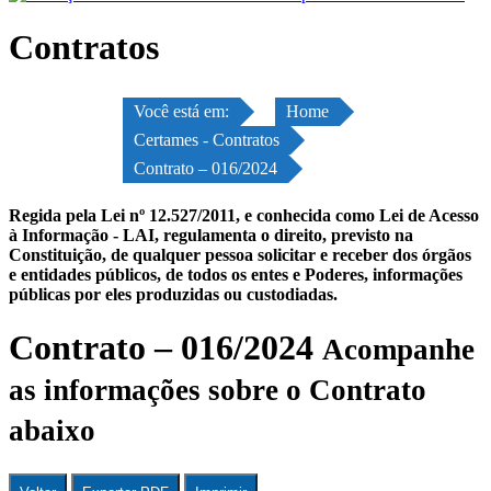
Contratos
Você está em:
Home
Certames - Contratos
Contrato – 016/2024
Regida pela Lei nº 12.527/2011, e conhecida como Lei de Acesso
à Informação - LAI, regulamenta o direito, previsto na
Constituição, de qualquer pessoa solicitar e receber dos órgãos
e entidades públicos, de todos os entes e Poderes, informações
públicas por eles produzidas ou custodiadas.
Contrato – 016/2024
Acompanhe
as informações sobre o Contrato
abaixo