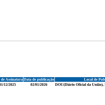
 de Assinatura
Data de publicação
Local de Publ
31/12/2025
02/01/2026
DOU(Diário Oficial da União), 