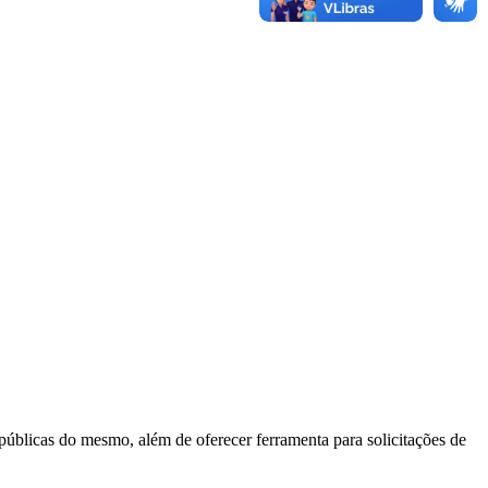
 públicas do mesmo, além de oferecer ferramenta para solicitações de