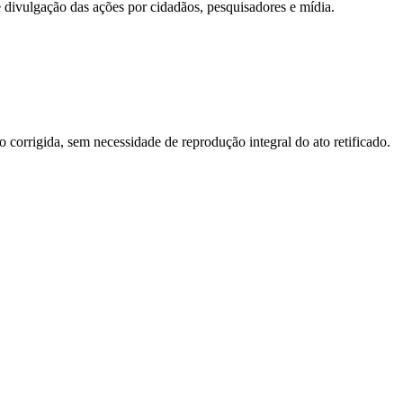
e divulgação das ações por cidadãos, pesquisadores e mídia.
o corrigida, sem necessidade de reprodução integral do ato retificado.