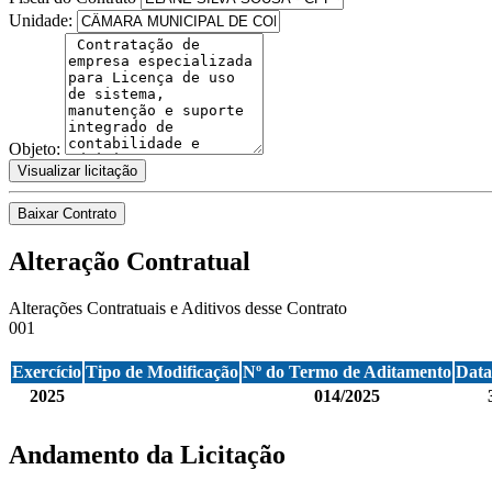
Unidade:
Objeto:
Visualizar licitação
Baixar Contrato
Alteração Contratual
Alterações Contratuais e Aditivos desse Contrato
001
Exercício
Tipo de Modificação
Nº do Termo de Aditamento
Data
2025
014/2025
Andamento da Licitação