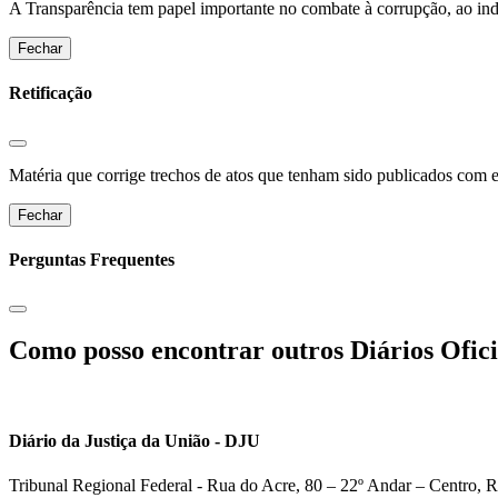
A Transparência tem papel importante no combate à corrupção, ao indu
Fechar
Retificação
Matéria que corrige trechos de atos que tenham sido publicados com err
Fechar
Perguntas Frequentes
Como posso encontrar outros Diários Ofici
Diário da Justiça da União - DJU
Tribunal Regional Federal - Rua do Acre, 80 – 22º Andar – Centro, R