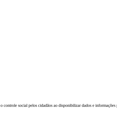
o controle social pelos cidadãos ao disponibilizar dados e informações