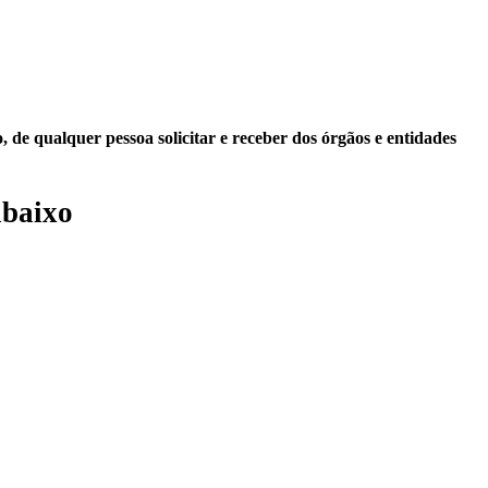
 de qualquer pessoa solicitar e receber dos órgãos e entidades
abaixo