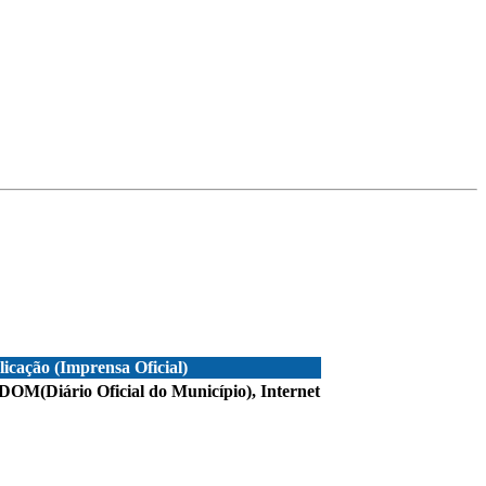
icação (Imprensa Oficial)
DOM(Diário Oficial do Município), Internet