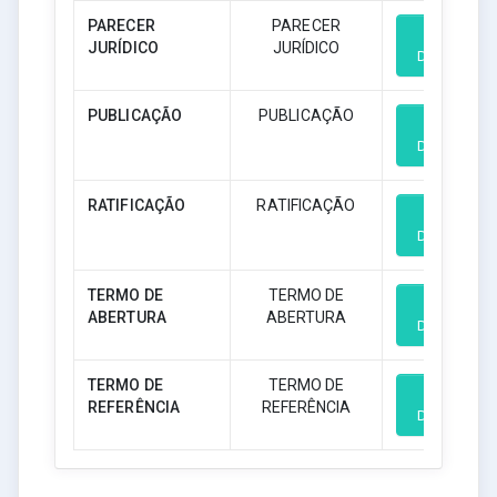
PARECER
PARECER
JURÍDICO
JURÍDICO
Download
PUBLICAÇÃO
PUBLICAÇÃO
Download
RATIFICAÇÃO
RATIFICAÇÃO
Download
TERMO DE
TERMO DE
ABERTURA
ABERTURA
Download
TERMO DE
TERMO DE
REFERÊNCIA
REFERÊNCIA
Download