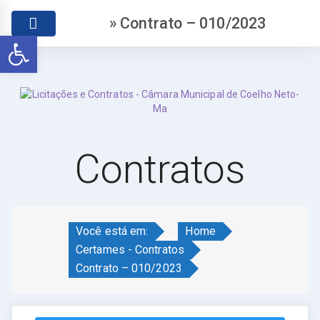
» Contrato – 010/2023
Abrir a barra de ferramentas
Contratos
Você está em:
Home
Certames - Contratos
Contrato – 010/2023