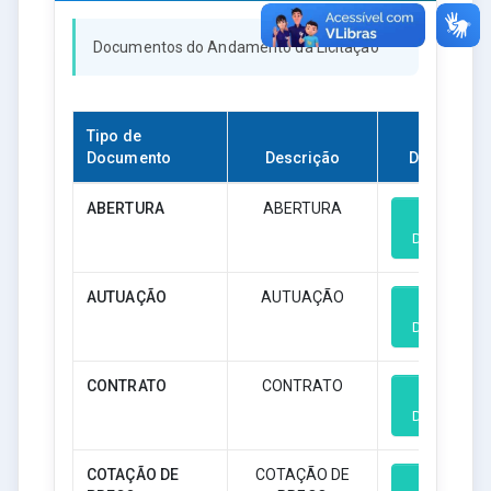
Documentos do Andamento da Licitação
Tipo de
Documento
Descrição
Download
ABERTURA
ABERTURA
Download
AUTUAÇÃO
AUTUAÇÃO
Download
CONTRATO
CONTRATO
Download
COTAÇÃO DE
COTAÇÃO DE