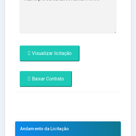
Visualizar licitação
Baixar Contrato
Andamento da Licitação