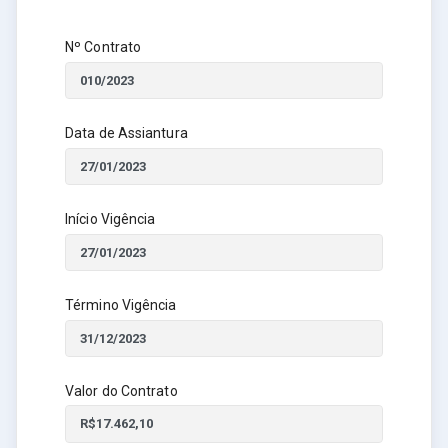
Nº Contrato
Data de Assiantura
Início Vigência
Término Vigência
Valor do Contrato