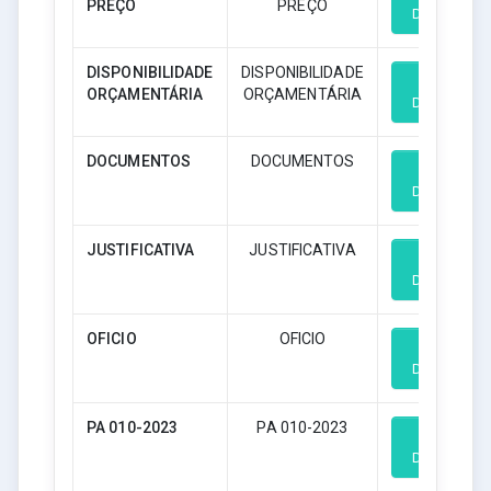
PREÇO
PREÇO
Download
DISPONIBILIDADE
DISPONIBILIDADE
ORÇAMENTÁRIA
ORÇAMENTÁRIA
Download
DOCUMENTOS
DOCUMENTOS
Download
JUSTIFICATIVA
JUSTIFICATIVA
Download
OFICIO
OFICIO
Download
PA 010-2023
PA 010-2023
Download