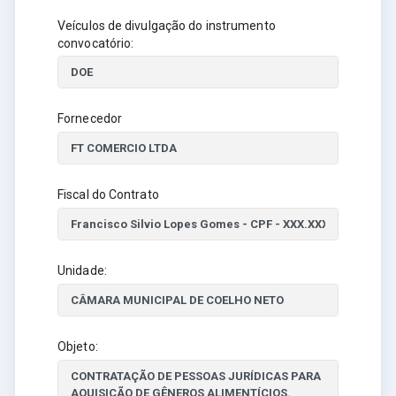
Veículos de divulgação do instrumento
convocatório:
Fornecedor
Fiscal do Contrato
Unidade:
Objeto: