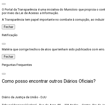
O Portal da Transparência é uma iniciativa do Municíoio que propicia o c
por meio da Lei de Acesso a Informação.
A Transparência tem papel importante no combate à corrupção, ao induzir
Fechar
Retificação
Matéria que corrige trechos de atos que tenham sido publicados com erro. 
Fechar
Perguntas Frequentes
Como posso encontrar outros Diários Oficiais?
Diário da Justiça da União - DJU