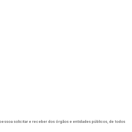
 pessoa solicitar e receber dos órgãos e entidades públicos, de todos