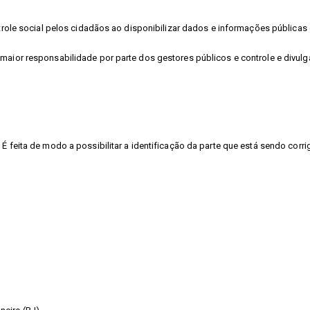
ontrole social pelos cidadãos ao disponibilizar dados e informações públic
 maior responsabilidade por parte dos gestores públicos e controle e divu
É feita de modo a possibilitar a identificação da parte que está sendo corri