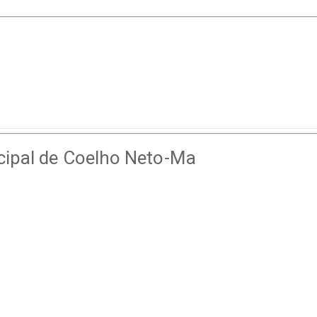
cipal de Coelho Neto-Ma