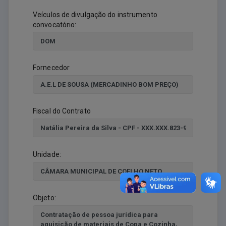
Veículos de divulgação do instrumento
convocatório:
Fornecedor
Fiscal do Contrato
Unidade:
Objeto: