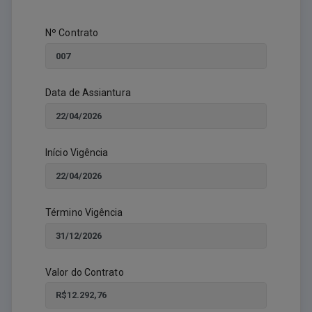
Nº Contrato
Data de Assiantura
Início Vigência
Término Vigência
Valor do Contrato