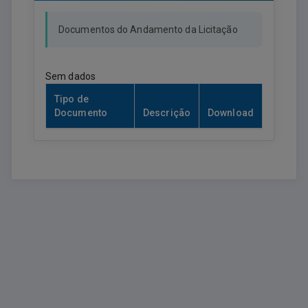
Documentos do Andamento da Licitação
Sem dados
Tipo de
Documento
Descrição
Download