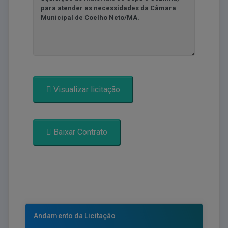
Visualizar licitação
Baixar Contrato
Andamento da Licitação