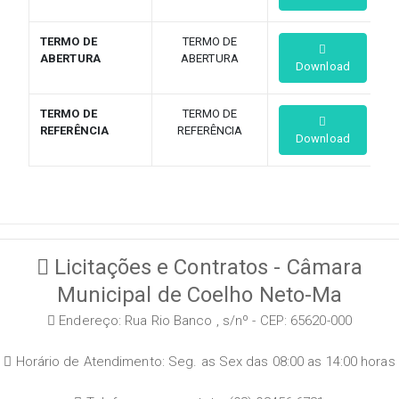
TERMO DE
TERMO DE
ABERTURA
ABERTURA
Download
TERMO DE
TERMO DE
REFERÊNCIA
REFERÊNCIA
Download
Licitações e Contratos - Câmara
Municipal de Coelho Neto-Ma
Endereço: Rua Rio Banco , s/nº - CEP: 65620-000
Horário de Atendimento: Seg. as Sex das 08:00 as 14:00 horas