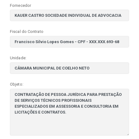
Fornecedor
Fiscal do Contrato
Unidade:
Objeto: