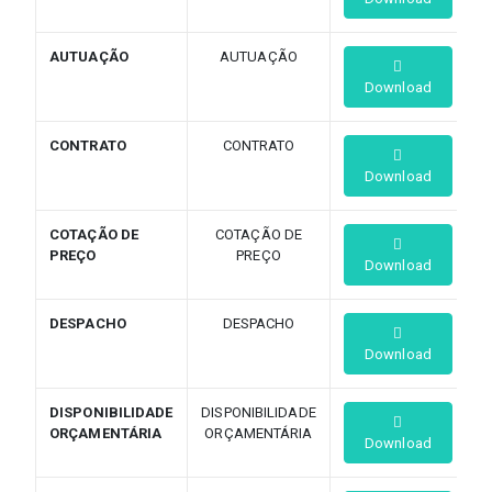
AUTUAÇÃO
AUTUAÇÃO
Download
CONTRATO
CONTRATO
Download
COTAÇÃO DE
COTAÇÃO DE
PREÇO
PREÇO
Download
DESPACHO
DESPACHO
Download
DISPONIBILIDADE
DISPONIBILIDADE
ORÇAMENTÁRIA
ORÇAMENTÁRIA
Download