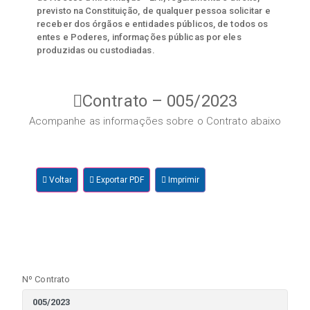
previsto na Constituição, de qualquer pessoa solicitar e
receber dos órgãos e entidades públicos, de todos os
entes e Poderes, informações públicas por eles
produzidas ou custodiadas.
Contrato – 005/2023
Acompanhe as informações sobre o Contrato abaixo
Voltar
Exportar PDF
Imprimir
Nº Contrato