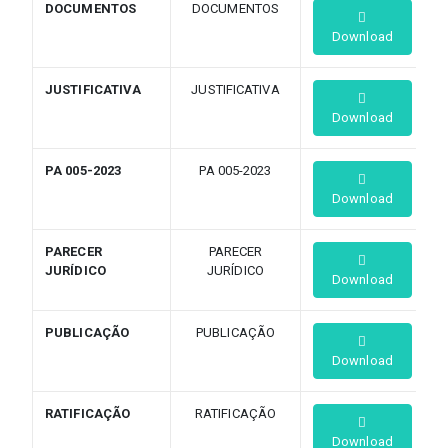
DOCUMENTOS
DOCUMENTOS
Download
JUSTIFICATIVA
JUSTIFICATIVA
Download
PA 005-2023
PA 005-2023
Download
PARECER
PARECER
JURÍDICO
JURÍDICO
Download
PUBLICAÇÃO
PUBLICAÇÃO
Download
RATIFICAÇÃO
RATIFICAÇÃO
Download