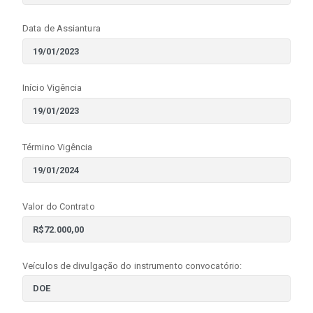
Data de Assiantura
Início Vigência
Término Vigência
Valor do Contrato
Veículos de divulgação do instrumento convocatório: