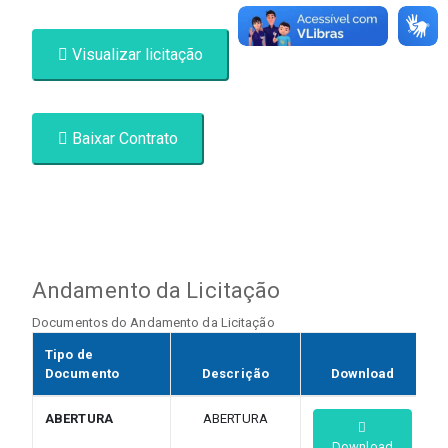
Visualizar licitação
Baixar Contrato
Andamento da Licitação
Documentos do Andamento da Licitação
Tipo de
Documento
Descrição
Download
ABERTURA
ABERTURA
Download