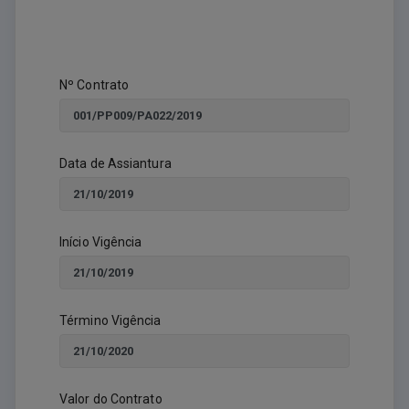
Nº Contrato
Data de Assiantura
Início Vigência
Término Vigência
Valor do Contrato