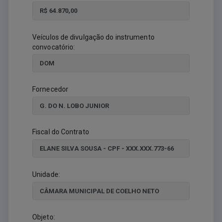
Veículos de divulgação do instrumento
convocatório:
Fornecedor
Fiscal do Contrato
Unidade:
Objeto: