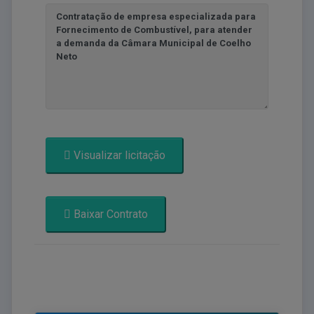
Visualizar licitação
Baixar Contrato