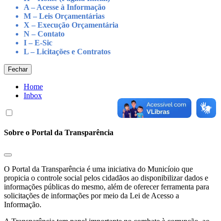
A – Acesse à Informação
M – Leis Orçamentárias
X – Execução Orçamentária
N – Contato
I – E-Sic
L – Licitações e Contratos
Fechar
Home
Inbox
Sobre o Portal da Transparência
O Portal da Transparência é uma iniciativa do Municíoio que
propicia o controle social pelos cidadãos ao disponibilizar dados e
informações públicas do mesmo, além de oferecer ferramenta para
solicitações de informações por meio da Lei de Acesso a
Informação.