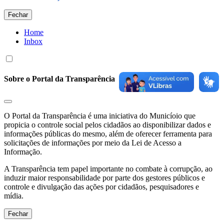
Fechar
Home
Inbox
Sobre o Portal da Transparência
O Portal da Transparência é uma iniciativa do Municíoio que
propicia o controle social pelos cidadãos ao disponibilizar dados e
informações públicas do mesmo, além de oferecer ferramenta para
solicitações de informações por meio da Lei de Acesso a
Informação.
A Transparência tem papel importante no combate à corrupção, ao
induzir maior responsabilidade por parte dos gestores públicos e
controle e divulgação das ações por cidadãos, pesquisadores e
mídia.
Fechar