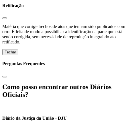
Retificação
Matéria que corrige trechos de atos que tenham sido publicados com
erro. É feita de modo a possibilitar a identificação da parte que está
sendo corrigida, sem necessidade de reprodução integral do ato
retificado.
Fechar
Perguntas Frequentes
Como posso encontrar outros Diários
Oficiais?
Diário da Justiça da União - DJU