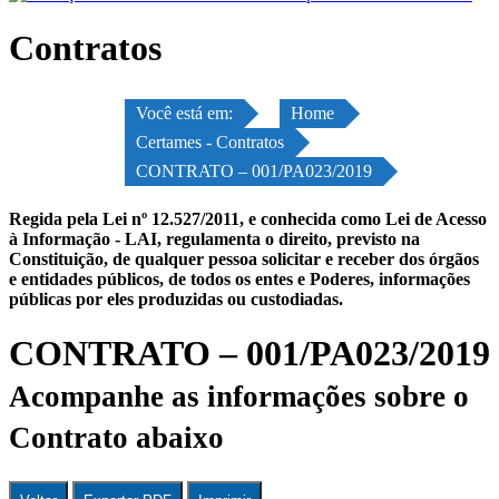
Contratos
Você está em:
Home
Certames - Contratos
CONTRATO – 001/PA023/2019
Regida pela Lei nº 12.527/2011, e conhecida como Lei de Acesso
à Informação - LAI, regulamenta o direito, previsto na
Constituição, de qualquer pessoa solicitar e receber dos órgãos
e entidades públicos, de todos os entes e Poderes, informações
públicas por eles produzidas ou custodiadas.
CONTRATO – 001/PA023/2019
Acompanhe as informações sobre o
Contrato abaixo