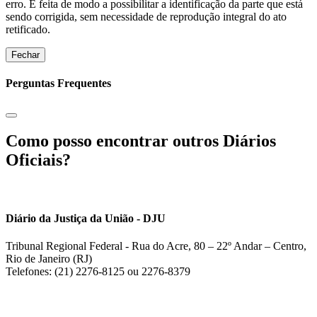
erro. É feita de modo a possibilitar a identificação da parte que está
sendo corrigida, sem necessidade de reprodução integral do ato
retificado.
Fechar
Perguntas Frequentes
Como posso encontrar outros Diários
Oficiais?
Diário da Justiça da União - DJU
Tribunal Regional Federal - Rua do Acre, 80 – 22º Andar – Centro,
Rio de Janeiro (RJ)
Telefones: (21) 2276-8125 ou 2276-8379