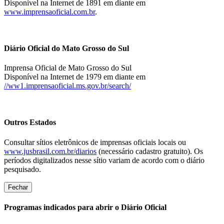
Disponível na Internet de 1891 em diante em
www.imprensaoficial.com.br
.
Diário Oficial do Mato Grosso do Sul
Imprensa Oficial de Mato Grosso do Sul
Disponível na Internet de 1979 em diante em
//ww1.imprensaoficial.ms.gov.br/search/
Outros Estados
Consultar sítios eletrônicos de imprensas oficiais locais ou
www.jusbrasil.com.br/diarios
(necessário cadastro gratuito). Os
períodos digitalizados nesse sítio variam de acordo com o diário
pesquisado.
Fechar
Programas indicados para abrir o Diário Oficial