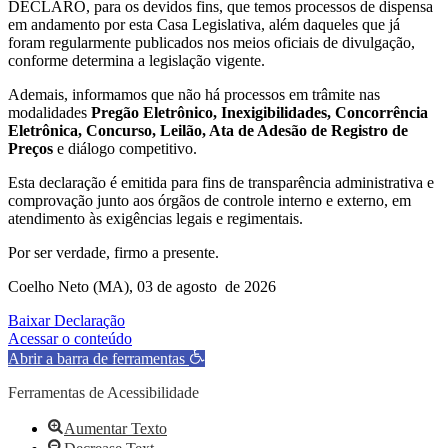
DECLARO, para os devidos fins, que temos processos de dispensa
em andamento por esta Casa Legislativa, além daqueles que já
foram regularmente publicados nos meios oficiais de divulgação,
conforme determina a legislação vigente.
Ademais, informamos que não há processos em trâmite nas
modalidades
Pregão Eletrônico, Inexigibilidades, Concorrência
Eletrônica, Concurso, Leilão, Ata de Adesão de Registro de
Preços
e diálogo competitivo.
Esta declaração é emitida para fins de transparência administrativa e
comprovação junto aos órgãos de controle interno e externo, em
atendimento às exigências legais e regimentais.
Por ser verdade, firmo a presente.
Coelho Neto (MA), 03 de agosto de 2026
Baixar Declaração
Acessar o conteúdo
Abrir a barra de ferramentas
Ferramentas de Acessibilidade
Aumentar Texto