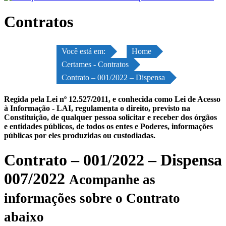
Contratos
Você está em:
Home
Certames - Contratos
Contrato – 001/2022 – Dispensa
Regida pela Lei nº 12.527/2011, e conhecida como Lei de Acesso
à Informação - LAI, regulamenta o direito, previsto na
Constituição, de qualquer pessoa solicitar e receber dos órgãos
e entidades públicos, de todos os entes e Poderes, informações
públicas por eles produzidas ou custodiadas.
Contrato – 001/2022 – Dispensa
007/2022
Acompanhe as
informações sobre o Contrato
abaixo