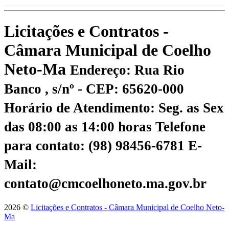
Licitações e Contratos -
Câmara Municipal de Coelho
Neto-Ma
Endereço: Rua Rio
Banco , s/nº - CEP: 65620-000
Horário de Atendimento: Seg. as Sex
das 08:00 as 14:00 horas
Telefone
para contato: (98) 98456-6781
E-
Mail:
contato@cmcoelhoneto.ma.gov.br
2026 ©
Licitações e Contratos - Câmara Municipal de Coelho Neto-
Ma