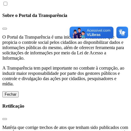
Sobre o Portal da Transparência
O Portal da Transparência é uma iniciativa do Municíoio que
propicia o controle social pelos cidadãos ao disponibilizar dados e
informações públicas do mesmo, além de oferecer ferramenta para
solicitações de informações por meio da Lei de Acesso a
Informação.
A Transparência tem papel importante no combate à corrupção, ao
induzir maior responsabilidade por parte dos gestores públicos e
controle e divulgação das ações por cidadãos, pesquisadores e
mídia.
Fechar
Retificação
Matéria que corrige trechos de atos que tenham sido publicados com