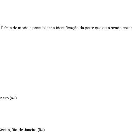
É feita de modo a possibilitar a identificação da parte que está sendo corri
neiro (RJ)
entro, Rio de Janeiro (RJ)