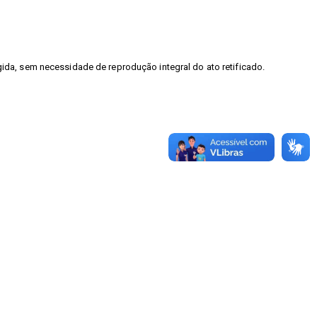
gida, sem necessidade de reprodução integral do ato retificado.