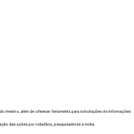
as do mesmo, além de oferecer ferramenta para solicitações de informações
lgação das ações por cidadãos, pesquisadores e mídia.