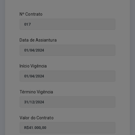
Nº Contrato
Data de Assiantura
Início Vigência
Término Vigência
Valor do Contrato