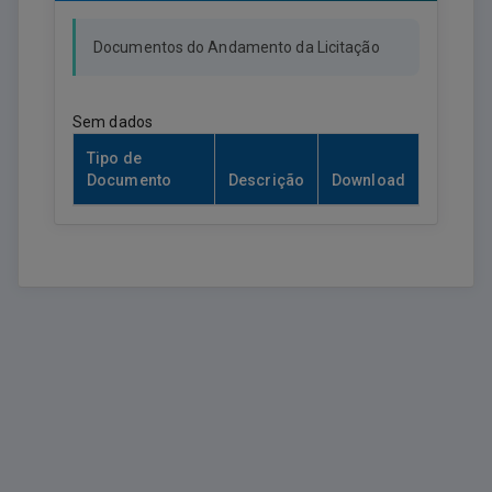
Documentos do Andamento da Licitação
Sem dados
Tipo de
Documento
Descrição
Download