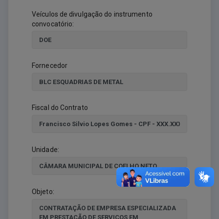
Veículos de divulgação do instrumento
convocatório:
Fornecedor
Fiscal do Contrato
Unidade:
Objeto: