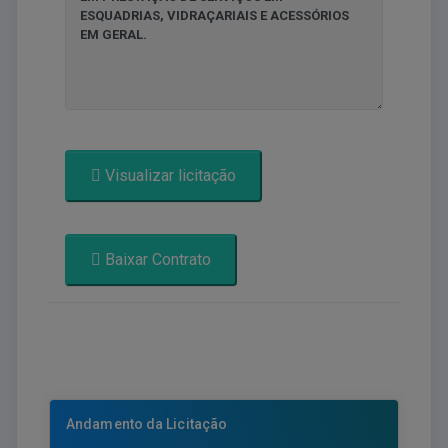
Visualizar licitação
Baixar Contrato
Andamento da Licitação