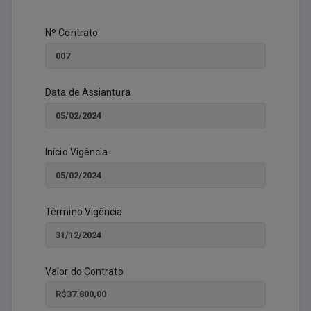
Nº Contrato
Data de Assiantura
Início Vigência
Término Vigência
Valor do Contrato