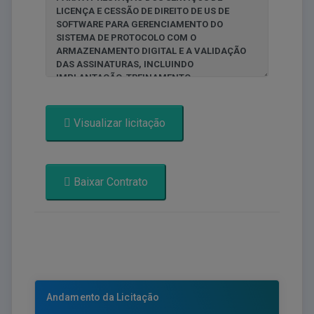
Visualizar licitação
Baixar Contrato
Andamento da Licitação