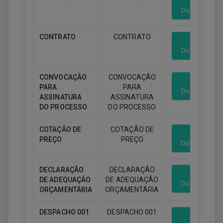
Download
CONTRATO
CONTRATO
Download
CONVOCAÇÃO
CONVOCAÇÃO
PARA
PARA
Download
ASSINATURA
ASSINATURA
DO PROCESSO
DO PROCESSO
COTAÇÃO DE
COTAÇÃO DE
PREÇO
PREÇO
Download
DECLARAÇÃO
DECLARAÇÃO
DE ADEQUAÇÃO
DE ADEQUAÇÃO
Download
ORÇAMENTÁRIA
ORÇAMENTÁRIA
DESPACHO 001
DESPACHO 001