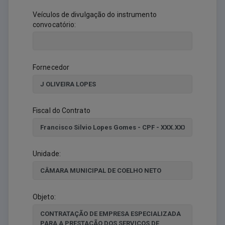
Veículos de divulgação do instrumento
convocatório:
Fornecedor
Fiscal do Contrato
Unidade:
Objeto: