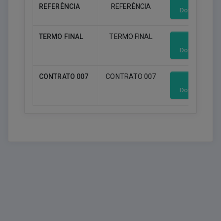
REFERÊNCIA
REFERÊNCIA
Download
TERMO FINAL
TERMO FINAL
Download
CONTRATO 007
CONTRATO 007
Download